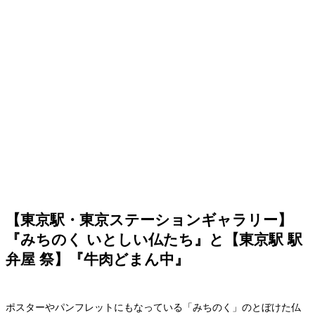
【東京駅・東京ステーションギャラリー】
『みちのく いとしい仏たち』と【東京駅 駅
弁屋 祭】『牛肉どまん中』
ポスターやパンフレットにもなっている「みちのく」のとぼけた仏