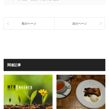
前のページ
次のページ
関連記事