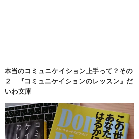
本当のコミュニケイション上手って？その
２ 『コミュニケイションのレッスン』だ
いわ文庫