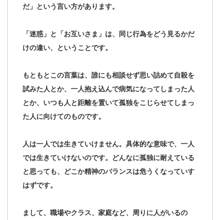
だ」という言い方があります。
「迷惑」と「お互いさま」は、同じ行為をどう見るかだ
けの違い、ということです。
もともとこの言葉は、誰にも相談せず思い詰めて自殺を
試みた人とか、一人抱え込んで病気になってしまった人
とか、いつも人と距離を置いて孤独をこじらせてしまっ
た人に向けてのものです。
人は一人では生きていけません。具体的な意味で、一人
では生きていけないのです。どんなに孤独に耐えている
と思っても、どこか精神のバランスは危うくなっていす
はずです。
まして、
職場やクラス、家庭など、周りに人がいるの