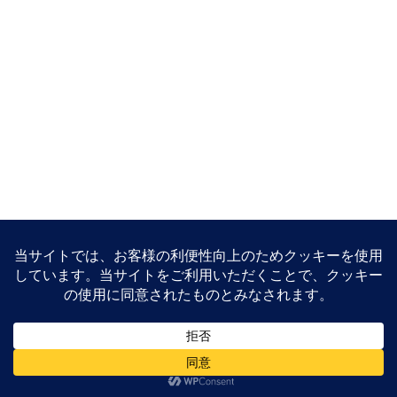
PAGE TOP