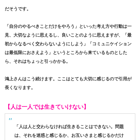
だそうです。
「自分のやるべきことだけをやろう」といった考え方や行動は一
見、大切なように思えるし、良いことのように思えますが、「最
初からなるべく交わらないようにしよう」「コミュニケイション
は最低限におさえよう」というところから来ているものとした
ら、それはちょっと引っかかる。
鴻上さんはこう続けます。ここはとても大切に感じるので引用が
長くなります。
【人は一人では生きていけない】
「人は人と交わらなければ生きることはできない。問題
は、それを迷惑と感じるか、お互いさまと感じるかだけ