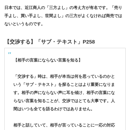
日本では、近江商人の「三方よし」の考え方が有名です。「売り
手よし、買い手よし、世間よし」の三方がよくなければ商売では
ないというものです。
【交渉する】「サブ・テキスト」P258
【相手の言葉にならない言葉を知る】
「交渉する」時は、相手が本当は何を思っているのかと
いう「サブ・テキスト」を探ることはより重要になりま
す。相手の声にならない声に耳を傾け、相手の言葉にな
らない言葉を知ることが、交渉ではとても大事です。人
間はいつも全てを語るわけではありません。
相手と話していて、相手が言っていることに一応の対応