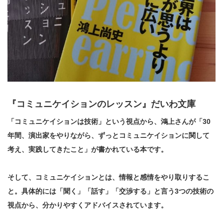
『コミュニケイションのレッスン』だいわ文庫
「コミュニケイションは技術」
という視点から、鴻上さんが「30
年間、演出家をやりながら、ずっとコミュニケイションに関して
考え、実践してきたこと」が書かれている本です。
そして、
コミュニケイションとは、情報と感情をやり取りするこ
と
。具体的には
「聞く」「話す」「交渉する」
と言う3つの技術の
視点から、分かりやすくアドバイスされています。