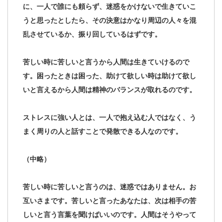
に、一人で誰にも頼らず、迷惑をかけないで生きていこ
うと思ったとしたら、その決意はかなり周辺の人々を混
乱させているか、振り回しているはずです。
苦しい時に苦しいと言うから人間は生きていけるので
す。困ったときは困った、助けて欲しい時は助けて欲し
いと言えるから人間は精神のバランスが取れるのです。
ストレスに強い人とは、一人で抱え込む人ではなく、う
まく周りの人と話すことで発散できる人なのです。
（中略）
苦しい時に苦しいと言うのは、迷惑ではありません。お
互いさまです。苦しいと言ったあなたは、次は相手の苦
しいと言う言葉を聞けばいいのです。人間はそうやって