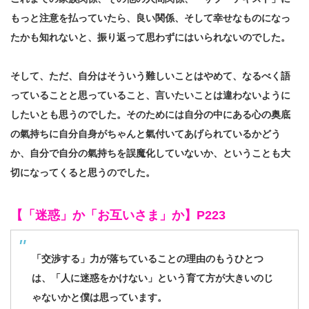
もっと注意を払っていたら、良い関係、そして幸せなものになっ
たかも知れないと、振り返って思わずにはいられないのでした。
そして、ただ、自分はそういう難しいことはやめて、なるべく語
っていることと思っていること、言いたいことは違わないように
したいとも思うのでした。そのためには自分の中にある心の奥底
の氣持ちに自分自身がちゃんと氣付いてあげられているかどう
か、自分で自分の氣持ちを誤魔化していないか、ということも大
切になってくると思うのでした。
【「迷惑」か「お互いさま」か】P223
「交渉する」力が落ちていることの理由のもうひとつ
は、「人に迷惑をかけない」という育て方が大きいのじ
ゃないかと僕は思っています。