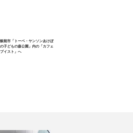
飯能市「トーベ・ヤンソンあけぼ
の子どもの森公園」内の「カフェ
プイスト」へ