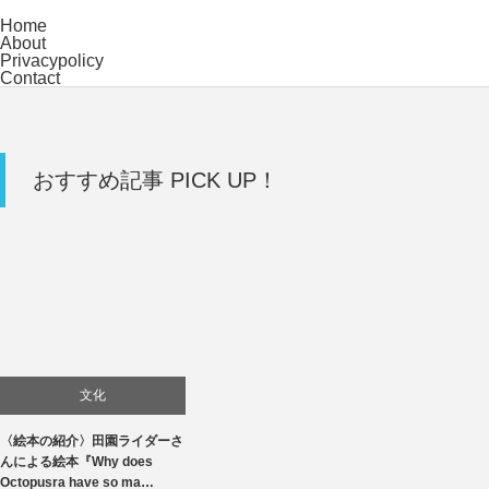
Home
About
Privacypolicy
Contact
おすすめ記事 PICK UP！
文化
〈絵本の紹介〉田園ライダーさ
んによる絵本『Why does
Octopusra have so ma…