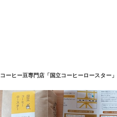
コーヒー豆専門店「国立コーヒーロースター」