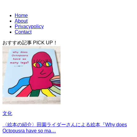
Home
About
Privacypolicy
Contact
おすすめ記事 PICK UP！
文化
〈絵本の紹介〉田園ライダーさんによる絵本『Why does
Octopusra have so ma…