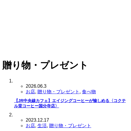
贈り物・プレゼント
2026.06.3
お店
,
贈り物・プレゼント
,
食べ物
【JR中央線カフェ】エイジングコーヒーが愉しめる〈コクテ
ル堂コーヒー国分寺店〉
2023.12.17
お店
,
生活
,
贈り物・プレゼント