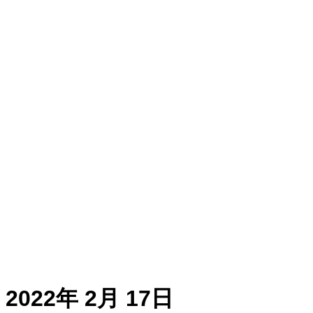
2022年 2月 17日