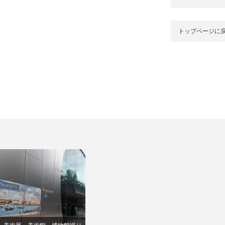
トップページに