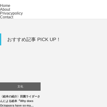
Home
About
Privacypolicy
Contact
おすすめ記事 PICK UP！
文化
〈絵本の紹介〉田園ライダーさ
んによる絵本『Why does
Octopusra have so ma…