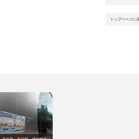
トップページに