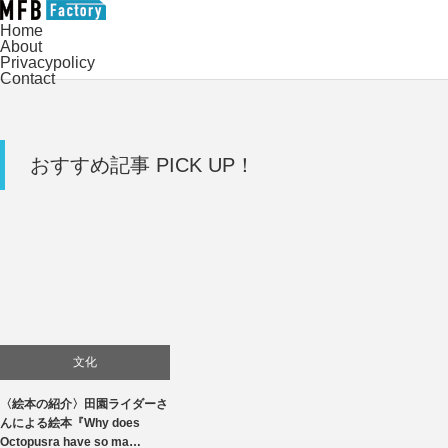
Home
About
Privacypolicy
Contact
おすすめ記事 PICK UP！
文化
〈絵本の紹介〉田園ライダーさ
んによる絵本『Why does
Octopusra have so ma…