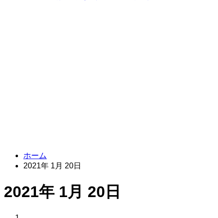
ホーム
2021年 1月 20日
2021年 1月 20日