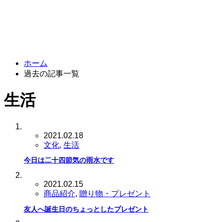
ホーム
過去の記事一覧
生活
2021.02.18
文化
,
生活
今日は二十四節気の雨水です
2021.02.15
商品紹介
,
贈り物・プレゼント
友人へ誕生日のちょっとしたプレゼント