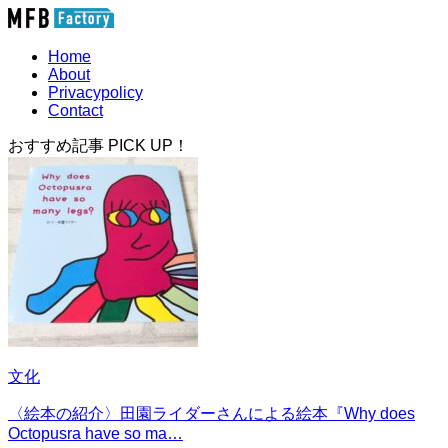
Home
About
Privacypolicy
Contact
おすすめ記事 PICK UP！
文化
〈絵本の紹介〉田園ライダーさんによる絵本『Why does
Octopusra have so ma…