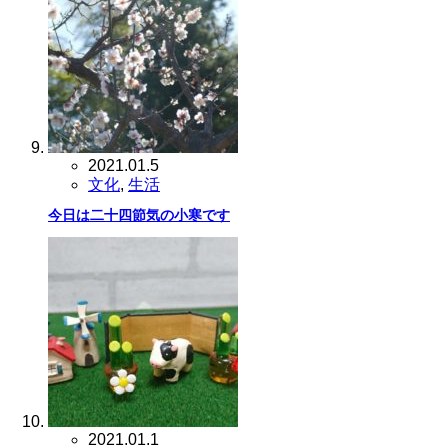
2021.01.5
文化
,
生活
今日は二十四節気の小寒です
2021.01.1