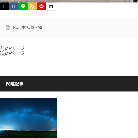
お店
,
生活
,
食べ物
前のページ
次のページ
関連記事