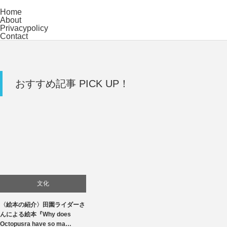
Home
About
Privacypolicy
Contact
おすすめ記事 PICK UP！
文化
〈絵本の紹介〉田園ライダーさ
んによる絵本『Why does
Octopusra have so ma…