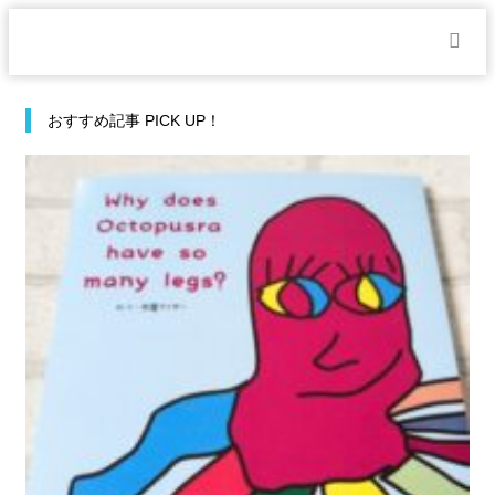
おすすめ記事 PICK UP！