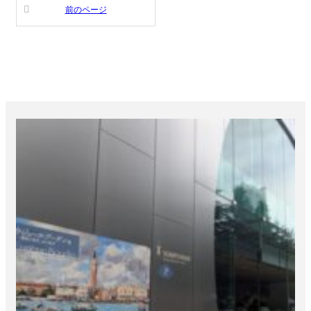
前のページ