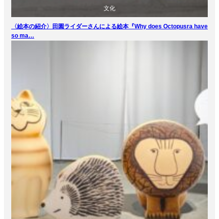
文化
〈絵本の紹介〉田園ライダーさんによる絵本『Why does Octopusra have
so ma…