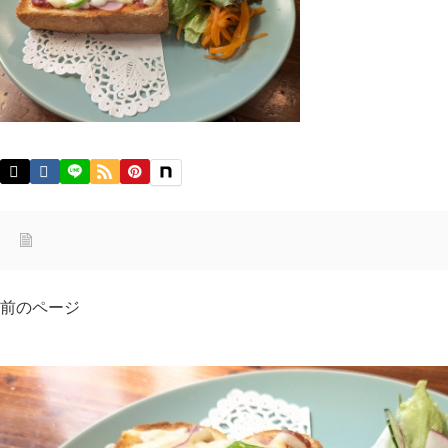
前のページ