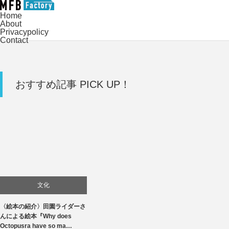
Home
About
Privacypolicy
Contact
おすすめ記事 PICK UP！
文化
〈絵本の紹介〉田園ライダーさ
んによる絵本『Why does
Octopusra have so ma…