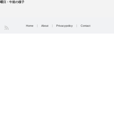
曜日・午前の様子
Home
About
Privacypolicy
Contact