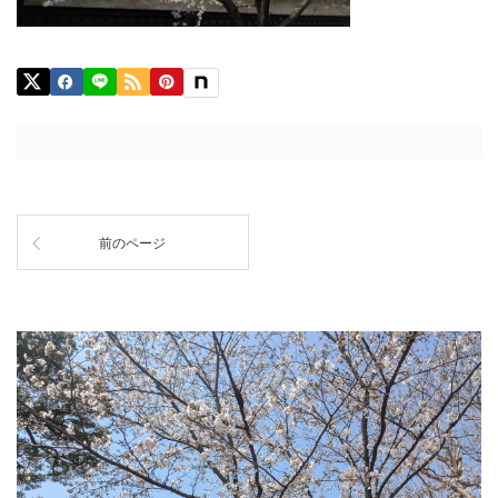
前のページ