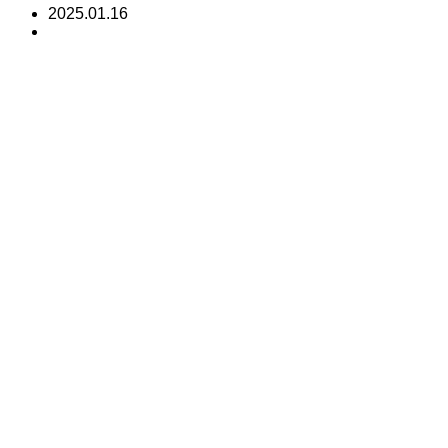
2025.01.16