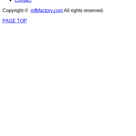
Contact
Copyright ©
mfbfactory.com
All rights reserved.
PAGE TOP