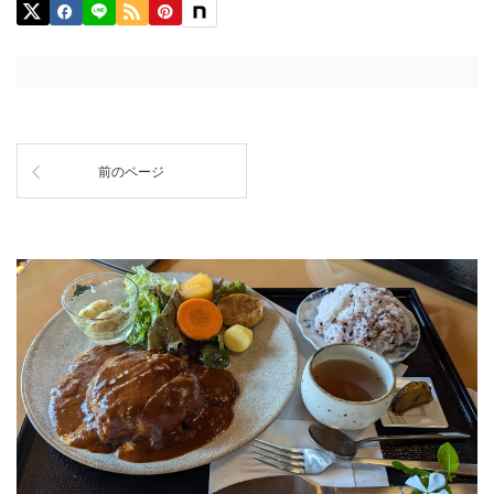
前のページ