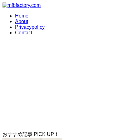
Home
About
Privacypolicy
Contact
おすすめ記事 PICK UP！