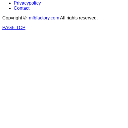
Privacypolicy
Contact
Copyright ©
mfbfactory.com
All rights reserved.
PAGE TOP