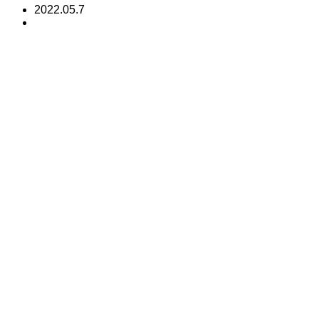
2022.05.7