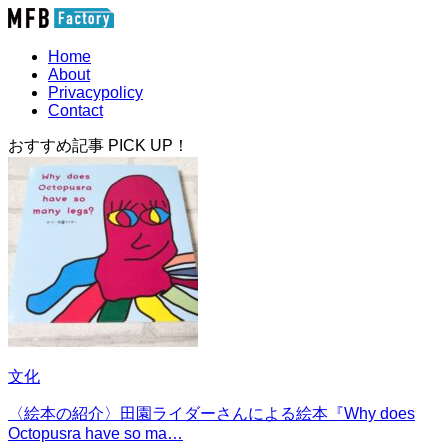
Home
About
Privacypolicy
Contact
おすすめ記事 PICK UP！
文化
〈絵本の紹介〉田園ライダーさんによる絵本『Why does
Octopusra have so ma…