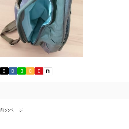
前のページ