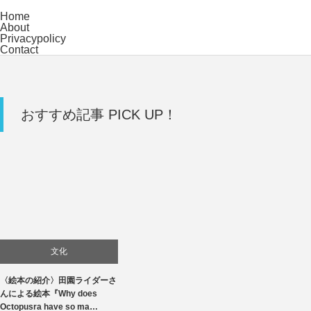
Home
About
Privacypolicy
Contact
おすすめ記事 PICK UP！
文化
〈絵本の紹介〉田園ライダーさ
んによる絵本『Why does
Octopusra have so ma…