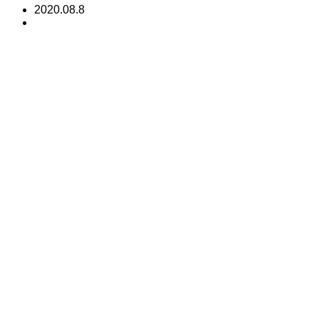
2020.08.8