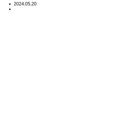
2024.05.20